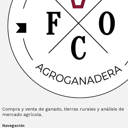
Compra y venta de ganado, tierras rurales y análisis de
mercado agrícola.
Navegación