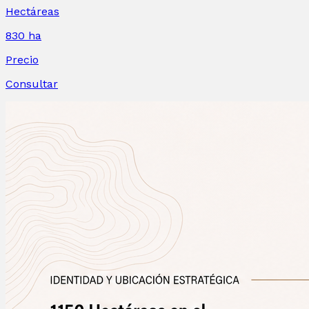
Hectáreas
830
ha
Precio
Consultar