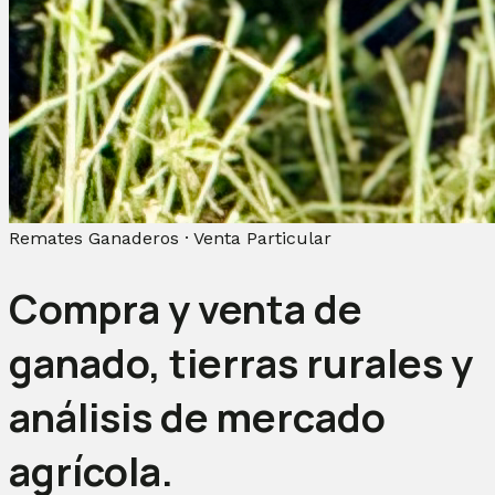
Remates Ganaderos · Venta Particular
Compra y venta de
ganado, tierras rurales y
análisis de mercado
agrícola.