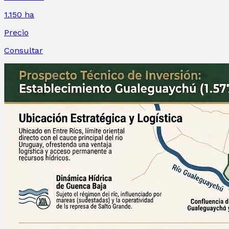
1.150
ha
Precio
Consultar