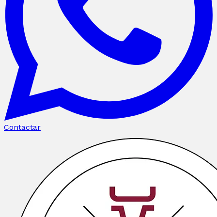
Contactar