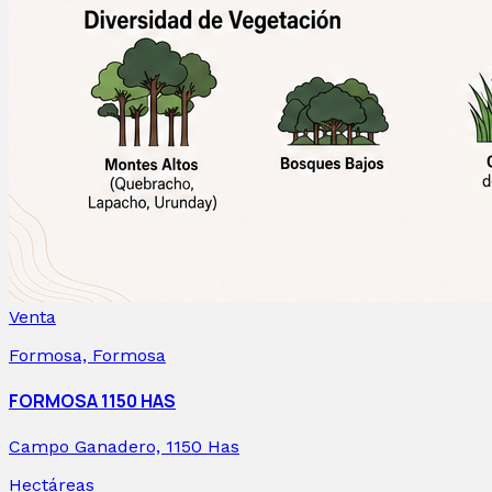
Venta
Formosa, Formosa
FORMOSA 1150 HAS
Campo Ganadero, 1150 Has
Hectáreas