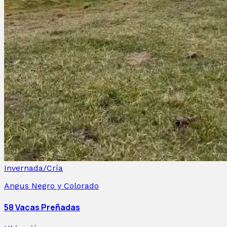
Invernada/Cría
Angus Negro y Colorado
58 Vacas Preñadas